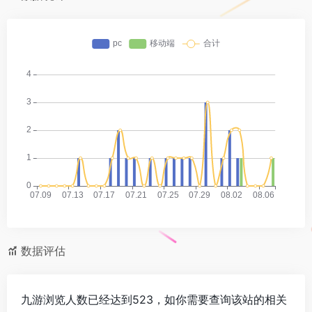
数据评估
九游浏览人数已经达到523，如你需要查询该站的相关