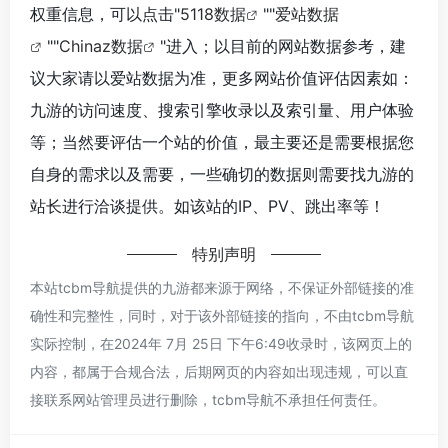
权重信息，可以点击"
5118数据
""
爱站数据
""
Chinaz数据
"进入；以目前的网站数据参考，建
议大家请以爱站数据为准，更多网站价值评估因素如：
九游的访问速度、搜索引擎收录以及索引量、用户体验
等；当然要评估一个站的价值，最主要还是需要根据您
自身的需求以及需要，一些确切的数据则需要找九游的
站长进行洽谈提供。如该站的IP、PV、跳出率等！
特别声明
本站tcbm导航提供的九游都来源于网络，不保证外部链接的准
确性和完整性，同时，对于该外部链接的指向，不由tcbm导航
实际控制，在2024年 7月 25日 下午6:49收录时，该网页上的
内容，都属于合规合法，后期网页的内容如出现违规，可以直
接联系网站管理员进行删除，tcbm导航不承担任何责任。