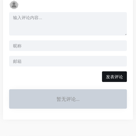
发表评论
暂无评论...