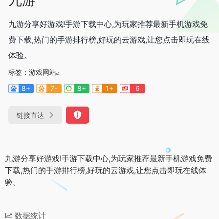
九游分享好游戏!手游下载中心,为玩家推荐最新手机游戏免
费下载,热门的手游排行榜,好玩的云游戏,让您点击即玩在线
体验。
标签：
游戏网站
8+
7-
8+
1+
6
链接直达
九游分享好游戏!手游下载中心,为玩家推荐最新手机游戏免费
下载,热门的手游排行榜,好玩的云游戏,让您点击即玩在线体
验。
数据统计