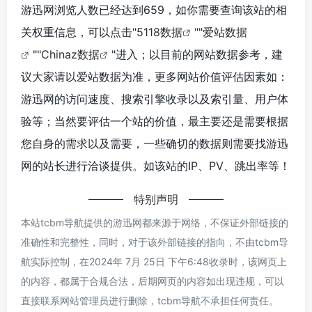
游迅网浏览人数已经达到659，如你需要查询该站的相
关权重信息，可以点击"
5118数据
""
爱站数据
""
Chinaz数据
"进入；以目前的网站数据参考，建
议大家请以爱站数据为准，更多网站价值评估因素如：
游迅网的访问速度、搜索引擎收录以及索引量、用户体
验等；当然要评估一个站的价值，最主要还是需要根据
您自身的需求以及需要，一些确切的数据则需要找游迅
网的站长进行洽谈提供。如该站的IP、PV、跳出率等！
特别声明
本站tcbm导航提供的游迅网都来源于网络，不保证外部链接的
准确性和完整性，同时，对于该外部链接的指向，不由tcbm导
航实际控制，在2024年 7月 25日 下午6:48收录时，该网页上
的内容，都属于合规合法，后期网页的内容如出现违规，可以
直接联系网站管理员进行删除，tcbm导航不承担任何责任。