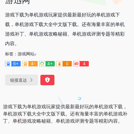
游戏下载为单机游戏玩家提供最新最好玩的单机游戏下
载，单机游戏下载大全中文版下载。还有海量丰富的单机
游戏补丁、单机游戏攻略秘籍、单机游戏评测专题等精彩
内容。
标签：
游戏网站
6+
4-
4+
0
4
链接直达
游戏下载为单机游戏玩家提供最新最好玩的单机游戏下载，
单机游戏下载大全中文版下载。还有海量丰富的单机游戏补
丁、单机游戏攻略秘籍、单机游戏评测专题等精彩内容。