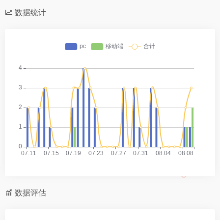
数据统计
数据评估