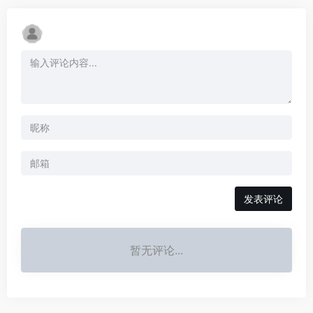
发表评论
暂无评论...