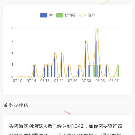
数据评估
丢塔游戏网浏览人数已经达到1,342，如你需要查询该