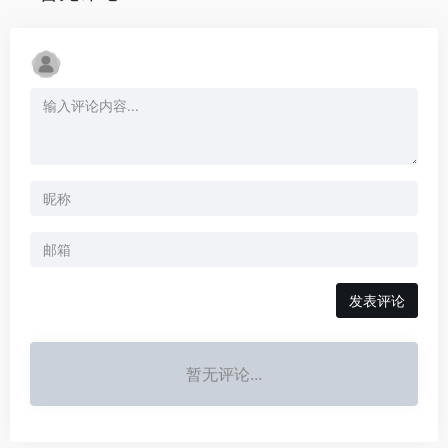
发表评论
暂无评论...