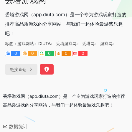
丢塔游戏网（app.diuta.com）是一个专为游戏玩家打造的
推荐高品质游戏的分享网站，与我们一起体验最游戏乐趣
吧！
标签：
游戏网站
DIUTA
丢塔游戏网
丢塔网
游戏网
0
0
0
0
0
链接直达
丢塔游戏网（app.diuta.com）是一个专为游戏玩家打造的推荐
高品质游戏的分享网站，与我们一起体验最游戏乐趣吧！
数据统计