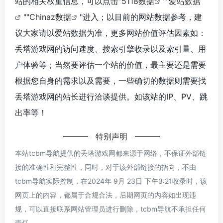
站的相关权重信息，可以点击"
5118数据
""
爱站数据
""
Chinaz数据
"进入；以目前的网站数据参考，建
议大家请以爱站数据为准，更多网站价值评估因素如：
丢塔游戏网的访问速度、搜索引擎收录以及索引量、用
户体验等；当然要评估一个站的价值，最主要还是需要
根据您自身的需求以及需要，一些确切的数据则需要找
丢塔游戏网的站长进行洽谈提供。如该站的IP、PV、跳
出率等！
特别声明
本站tcbm导航提供的丢塔游戏网都来源于网络，不保证外部链
接的准确性和完整性，同时，对于该外部链接的指向，不由
tcbm导航实际控制，在2024年 9月 23日 下午3:21收录时，该
网页上的内容，都属于合规合法，后期网页的内容如出现违
规，可以直接联系网站管理员进行删除，tcbm导航不承担任何
责任。