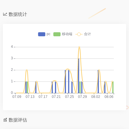
数据统计
数据评估