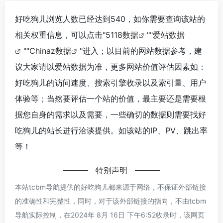
好吃狗儿浏览人数已经达到540，如你需要查询该站的
相关权重信息，可以点击"
5118数据
""
爱站数据
""
Chinaz数据
"进入；以目前的网站数据参考，建
议大家请以爱站数据为准，更多网站价值评估因素如：
好吃狗儿的访问速度、搜索引擎收录以及索引量、用户
体验等；当然要评估一个站的价值，最主要还是需要根
据您自身的需求以及需要，一些确切的数据则需要找好
吃狗儿的站长进行洽谈提供。如该站的IP、PV、跳出率
等！
特别声明
本站tcbm导航提供的好吃狗儿都来源于网络，不保证外部链接
的准确性和完整性，同时，对于该外部链接的指向，不由tcbm
导航实际控制，在2024年 8月 16日 下午6:52收录时，该网页