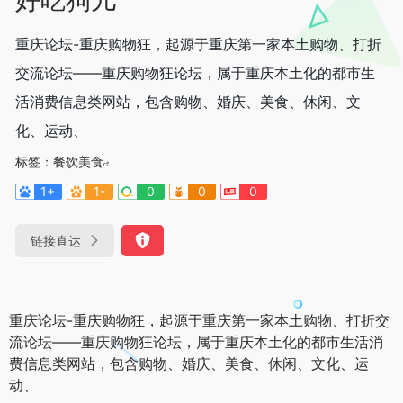
重庆论坛-重庆购物狂，起源于重庆第一家本土购物、打折
交流论坛——重庆购物狂论坛，属于重庆本土化的都市生
活消费信息类网站，包含购物、婚庆、美食、休闲、文
化、运动、
标签：
餐饮美食
1+
1-
0
0
0
链接直达
重庆论坛-重庆购物狂，起源于重庆第一家本土购物、打折交
流论坛——重庆购物狂论坛，属于重庆本土化的都市生活消
费信息类网站，包含购物、婚庆、美食、休闲、文化、运
动、