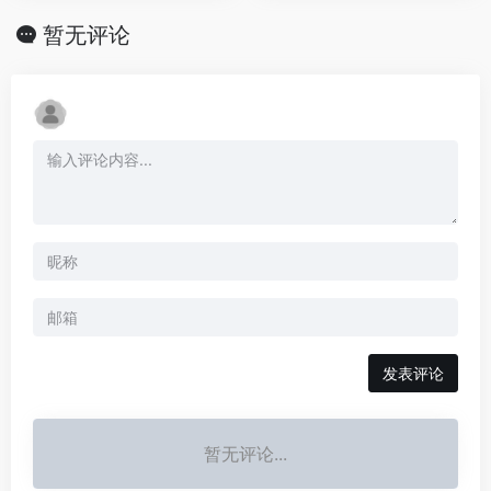
暂无评论
发表评论
暂无评论...