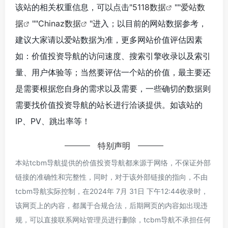
该站的相关权重信息，可以点击"
5118数据
""
爱站数
据
""
Chinaz数据
"进入；以目前的网站数据参考，
建议大家请以爱站数据为准，更多网站价值评估因素
如：价值投资导航的访问速度、搜索引擎收录以及索引
量、用户体验等；当然要评估一个站的价值，最主要还
是需要根据您自身的需求以及需要，一些确切的数据则
需要找价值投资导航的站长进行洽谈提供。如该站的
IP、PV、跳出率等！
特别声明
本站tcbm导航提供的价值投资导航都来源于网络，不保证外部
链接的准确性和完整性，同时，对于该外部链接的指向，不由
tcbm导航实际控制，在2024年 7月 31日 下午12:44收录时，
该网页上的内容，都属于合规合法，后期网页的内容如出现违
规，可以直接联系网站管理员进行删除，tcbm导航不承担任何