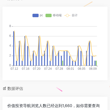
数据评估
价值投资导航浏览人数已经达到1,660，如你需要查询