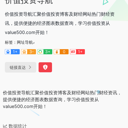
价值投资导航汇聚价值投资博客及财经网站热门财经资
讯，提供便捷的经济图表数据查询，学习价值投资从
value500.com开始！
标签：
网址导航
1+
3-
3+
0
1+
链接直达
价值投资导航汇聚价值投资博客及财经网站热门财经资讯，
提供便捷的经济图表数据查询，学习价值投资从
value500.com开始！
数据统计