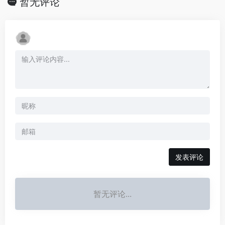
暂无评论
发表评论
暂无评论...