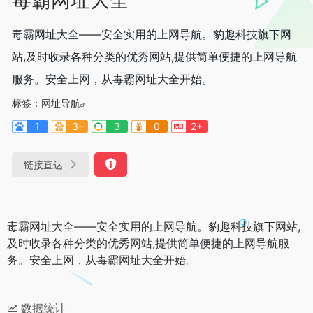
毒霸网址大全——安全实用的上网导航。豹趣科技旗下网
站,及时收录各种分类的优秀网站,提供简单便捷的上网导航
服务。安全上网，从毒霸网址大全开始。
标签：
网址导航
1
3-
3
0
2+
链接直达
毒霸网址大全——安全实用的上网导航。豹趣科技旗下网站,
及时收录各种分类的优秀网站,提供简单便捷的上网导航服
务。安全上网，从毒霸网址大全开始。
数据统计