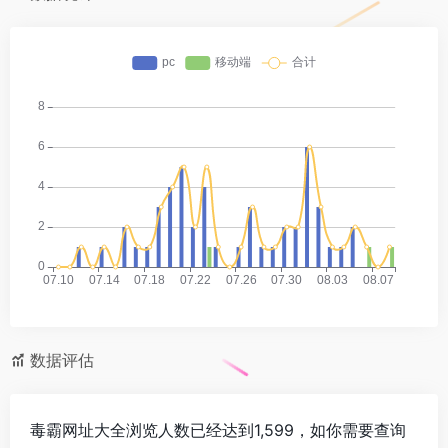
数据评估
毒霸网址大全浏览人数已经达到1,599，如你需要查询