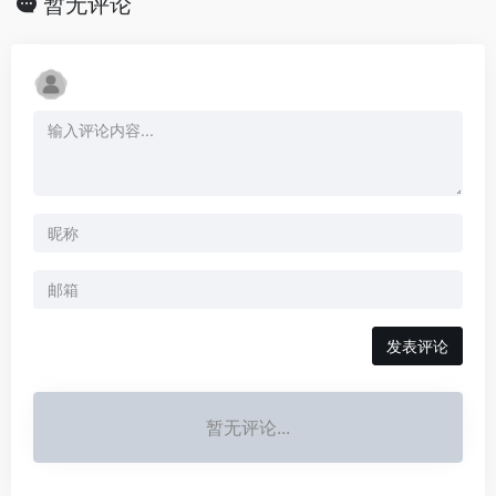
暂无评论
发表评论
暂无评论...