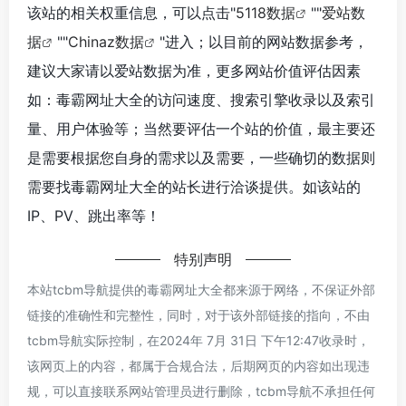
该站的相关权重信息，可以点击"
5118数据
""
爱站数
据
""
Chinaz数据
"进入；以目前的网站数据参考，
建议大家请以爱站数据为准，更多网站价值评估因素
如：毒霸网址大全的访问速度、搜索引擎收录以及索引
量、用户体验等；当然要评估一个站的价值，最主要还
是需要根据您自身的需求以及需要，一些确切的数据则
需要找毒霸网址大全的站长进行洽谈提供。如该站的
IP、PV、跳出率等！
特别声明
本站tcbm导航提供的毒霸网址大全都来源于网络，不保证外部
链接的准确性和完整性，同时，对于该外部链接的指向，不由
tcbm导航实际控制，在2024年 7月 31日 下午12:47收录时，
该网页上的内容，都属于合规合法，后期网页的内容如出现违
规，可以直接联系网站管理员进行删除，tcbm导航不承担任何