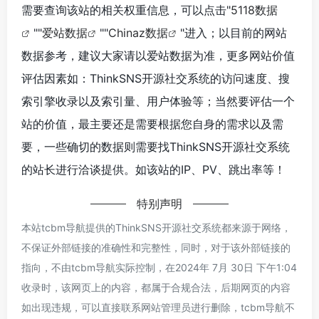
需要查询该站的相关权重信息，可以点击"
5118数据
""
爱站数据
""
Chinaz数据
"进入；以目前的网站
数据参考，建议大家请以爱站数据为准，更多网站价值
评估因素如：ThinkSNS开源社交系统的访问速度、搜
索引擎收录以及索引量、用户体验等；当然要评估一个
站的价值，最主要还是需要根据您自身的需求以及需
要，一些确切的数据则需要找ThinkSNS开源社交系统
的站长进行洽谈提供。如该站的IP、PV、跳出率等！
特别声明
本站tcbm导航提供的ThinkSNS开源社交系统都来源于网络，
不保证外部链接的准确性和完整性，同时，对于该外部链接的
指向，不由tcbm导航实际控制，在2024年 7月 30日 下午1:04
收录时，该网页上的内容，都属于合规合法，后期网页的内容
如出现违规，可以直接联系网站管理员进行删除，tcbm导航不