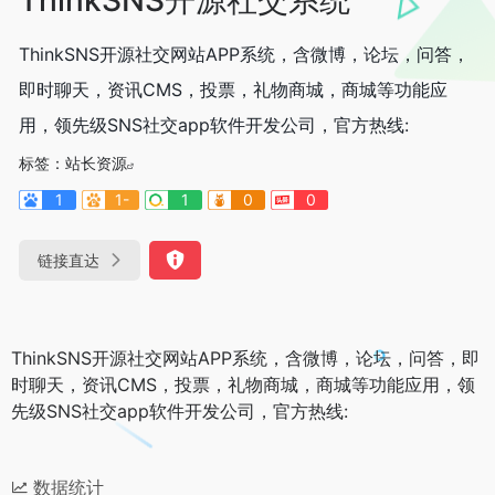
ThinkSNS开源社交网站APP系统，含微博，论坛，问答，
即时聊天，资讯CMS，投票，礼物商城，商城等功能应
用，领先级SNS社交app软件开发公司，官方热线:
标签：
站长资源
1
1-
1
0
0
链接直达
ThinkSNS开源社交网站APP系统，含微博，论坛，问答，即
时聊天，资讯CMS，投票，礼物商城，商城等功能应用，领
先级SNS社交app软件开发公司，官方热线:
数据统计