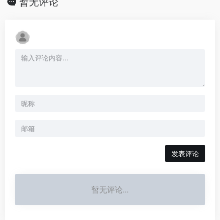
暂无评论
发表评论
暂无评论...