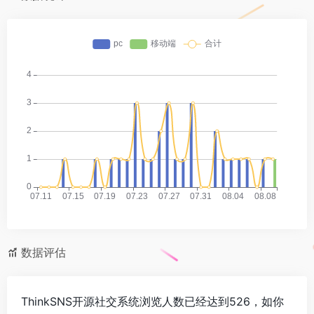
数据评估
ThinkSNS开源社交系统浏览人数已经达到526，如你