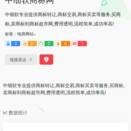
中细软专业提供商标转让,商标交易,商标买卖等服务,买商
标,卖商标到商标超市网,费用透明,流程简单,成功率高!
标签：
电商网站
3
3-
0
0
1
链接直达
中细软专业提供商标转让,商标交易,商标买卖等服务,买商标,
卖商标到商标超市网,费用透明,流程简单,成功率高!
数据统计