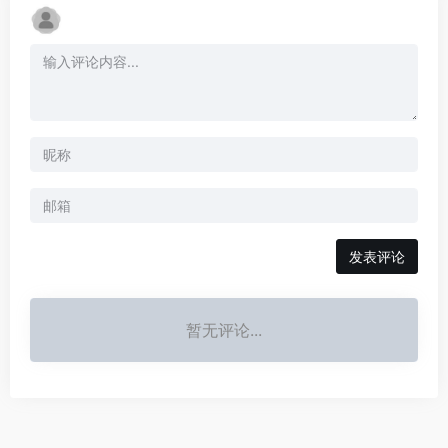
发表评论
暂无评论...