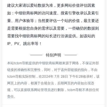
建议大家请以爱站数据为准，更多网站价值评估因素
如：中细软商标网的访问速度、搜索引擎收录以及索引
量、用户体验等；当然要评估一个站的价值，最主要还
是需要根据您自身的需求以及需要，一些确切的数据则
需要找中细软商标网的站长进行洽谈提供。如该站的
IP、PV、跳出率等！
特别声明
本站tcbm导航提供的中细软商标网都来源于网络，不保证外部
链接的准确性和完整性，同时，对于该外部链接的指向，不由
tcbm导航实际控制，在2024年 7月 28日 下午6:28收录时，该
网页上的内容，都属于合规合法，后期网页的内容如出现违
规，可以直接联系网站管理员进行删除，tcbm导航不承担任何
责任。