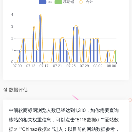
数据评估
中细软商标网浏览人数已经达到1,310，如你需要查询
该站的相关权重信息，可以点击"
5118数据
""
爱站数
据
""
Chinaz数据
"进入；以目前的网站数据参考，