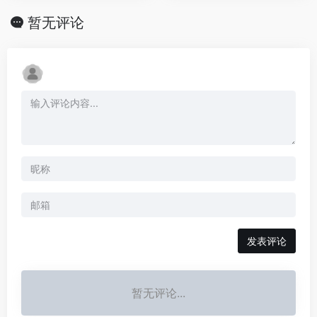
暂无评论
发表评论
暂无评论...