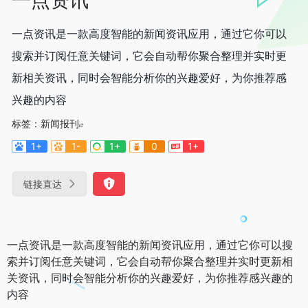
一点资讯是一款高度智能的新闻资讯应用，通过它你可以
搜索并订阅任意关键词，它会自动帮你聚合整理并实时更
新相关资讯，同时会智能分析你的兴趣爱好，为你推荐感
兴趣的内容
标签：
新闻报刊
1+
1-
1+
0
1+
链接直达
一点资讯是一款高度智能的新闻资讯应用，通过它你可以搜
索并订阅任意关键词，它会自动帮你聚合整理并实时更新相
关资讯，同时会智能分析你的兴趣爱好，为你推荐感兴趣的
内容