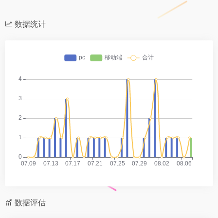
数据统计
数据评估