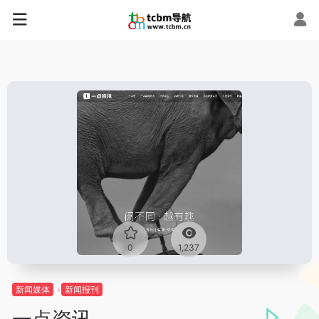
0
1,237
新闻媒体
新闻报刊
一点资讯