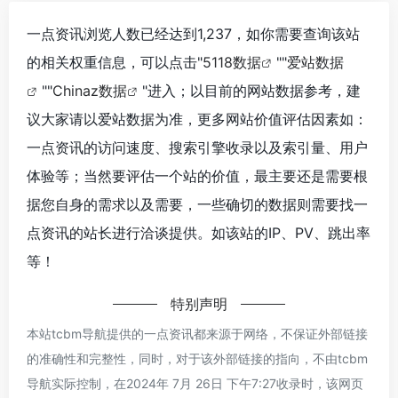
一点资讯浏览人数已经达到1,237，如你需要查询该站
的相关权重信息，可以点击"
5118数据
""
爱站数据
""
Chinaz数据
"进入；以目前的网站数据参考，建
议大家请以爱站数据为准，更多网站价值评估因素如：
一点资讯的访问速度、搜索引擎收录以及索引量、用户
体验等；当然要评估一个站的价值，最主要还是需要根
据您自身的需求以及需要，一些确切的数据则需要找一
点资讯的站长进行洽谈提供。如该站的IP、PV、跳出率
等！
特别声明
本站tcbm导航提供的一点资讯都来源于网络，不保证外部链接
的准确性和完整性，同时，对于该外部链接的指向，不由tcbm
导航实际控制，在2024年 7月 26日 下午7:27收录时，该网页