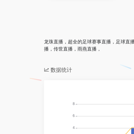
龙珠直播，超全的足球赛事直播，足球直
播，传世直播，雨燕直播，
数据统计