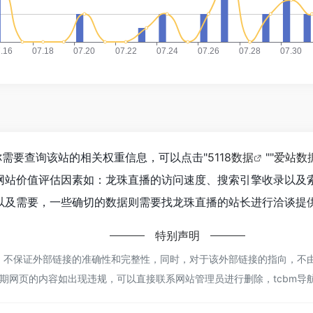
如你需要查询该站的相关权重信息，可以点击"
5118数据
""
爱站数
网站价值评估因素如：龙珠直播的访问速度、搜索引擎收录以及
及需要，一些确切的数据则需要找龙珠直播的站长进行洽谈提供
特别声明
不保证外部链接的准确性和完整性，同时，对于该外部链接的指向，不由tcbm
期网页的内容如出现违规，可以直接联系网站管理员进行删除，tcbm导