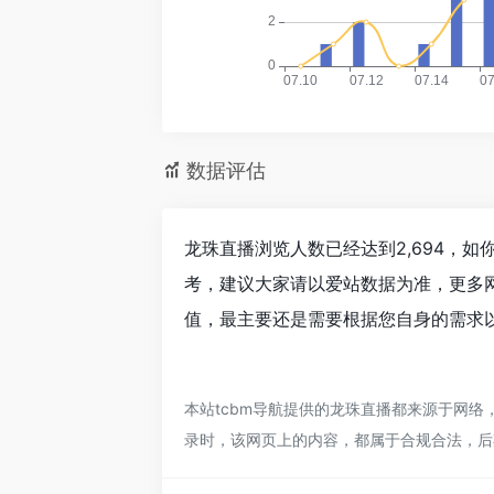
数据评估
龙珠直播浏览人数已经达到2,694，
考，建议大家请以爱站数据为准，更多
值，最主要还是需要根据您自身的需求以
本站tcbm导航提供的龙珠直播都来源于网络，
录时，该网页上的内容，都属于合规合法，后