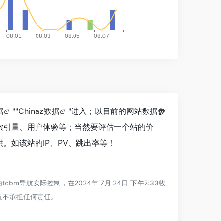
据
""
Chinaz数据
"进入；以目前的网站数据参
索引量、用户体验等；当然要评估一个站的价
。如该站的IP、PV、跳出率等！
导航实际控制，在2024年 7月 24日 下午7:33收
航不承担任何责任。