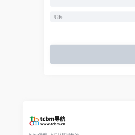
tcbm导航-上网从这里开始