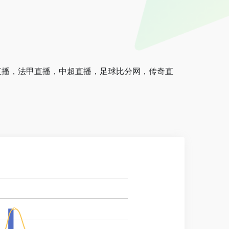
直播，法甲直播，中超直播，足球比分网，传奇直