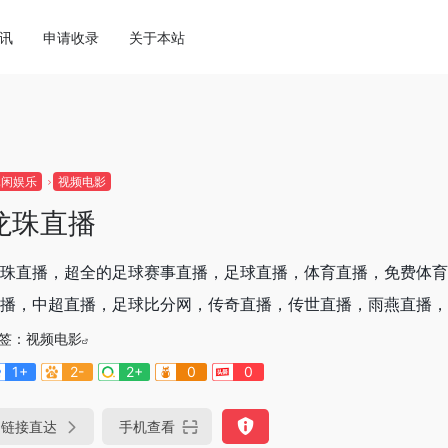
讯
申请收录
关于本站
休闲娱乐
视频电影
龙珠直播
珠直播，超全的足球赛事直播，足球直播，体育直播，免费体育
播，中超直播，足球比分网，传奇直播，传世直播，雨燕直播，
签：
视频电影
1+
2-
2+
0
0
链接直达
手机查看