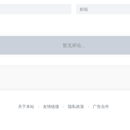
暂无评论...
关于本站
友情链接
隐私政策
广告合作