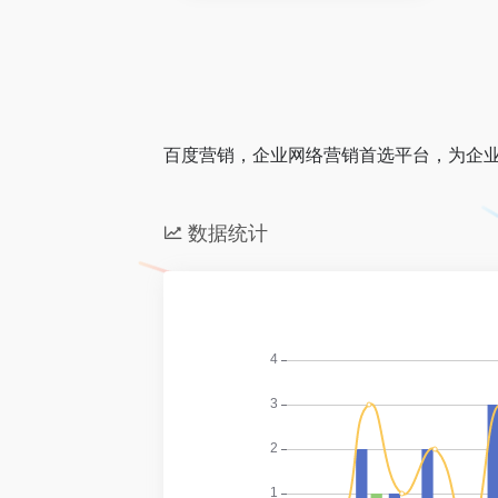
百度营销，企业网络营销首选平台，为企业提
数据统计