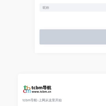
tcbm导航-上网从这里开始