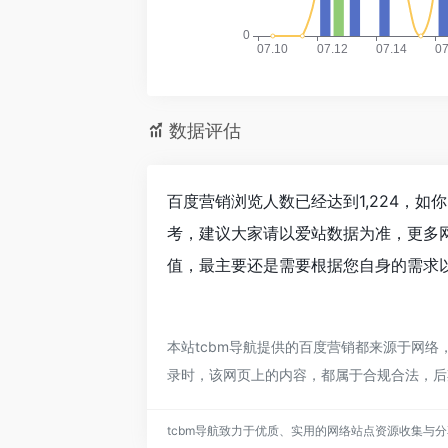
数据评估
百度营销浏览人数已经达到1,224，如
考，建议大家请以爱站数据为准，更多
值，最主要还是需要根据您自身的需求以
本站tcbm导航提供的百度营销都来源于网络，
录时，该网页上的内容，都属于合规合法，后
tcbm导航致力于优质、实用的网络站点资源收集与