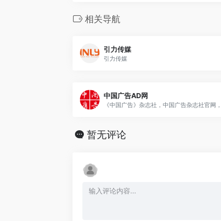
相关导航
引力传媒
引力传媒
中国广告AD网
暂无评论