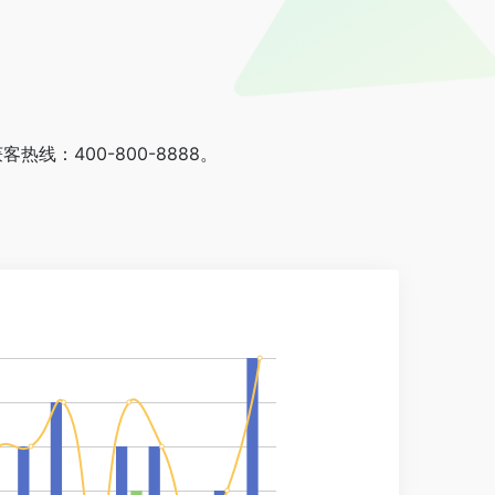
：400-800-8888。