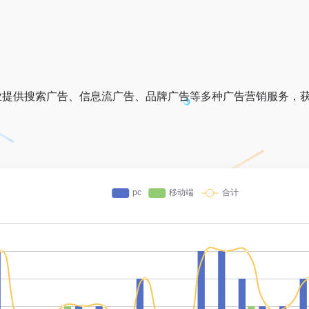
供搜索广告、信息流广告、品牌广告等多种广告营销服务，获客热线