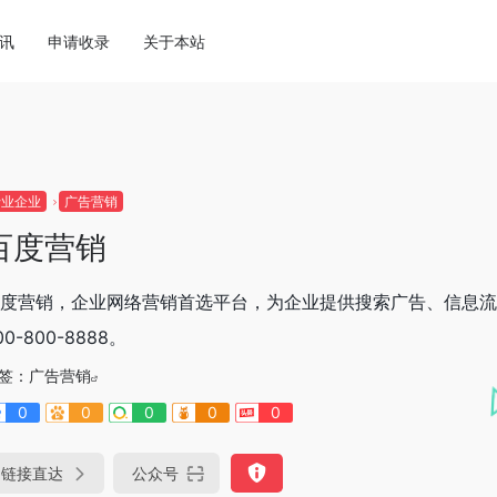
讯
申请收录
关于本站
行业企业
广告营销
百度营销
度营销，企业网络营销首选平台，为企业提供搜索广告、信息流
00-800-8888。
签：
广告营销
0
0
0
0
0
链接直达
公众号