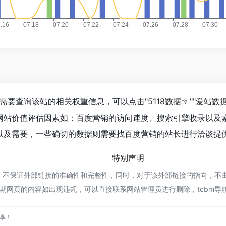
你需要查询该站的相关权重信息，可以点击"
5118数据
""
爱站数
网站价值评估因素如：百度营销的访问速度、搜索引擎收录以及
及需要，一些确切的数据则需要找百度营销的站长进行洽谈提供
特别声明
不保证外部链接的准确性和完整性，同时，对于该外部链接的指向，不由tcbm
期网页的内容如出现违规，可以直接联系网站管理员进行删除，tcbm导
分享！