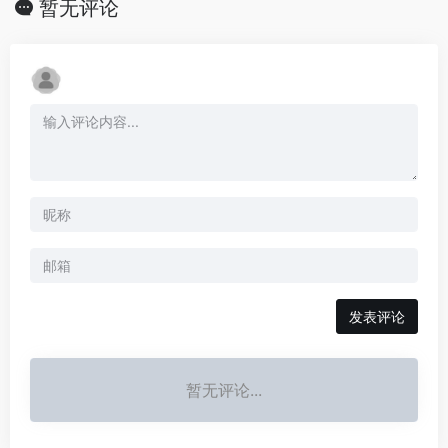
暂无评论
发表评论
暂无评论...