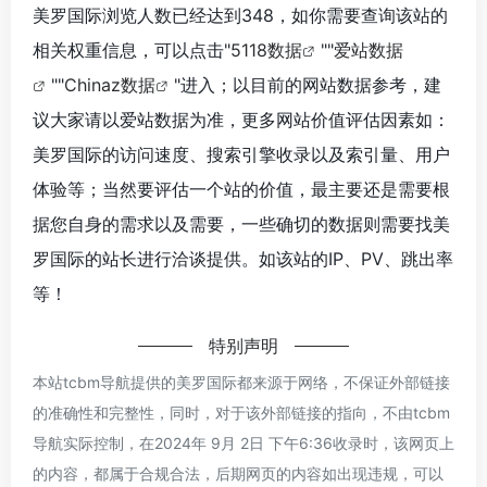
美罗国际浏览人数已经达到348，如你需要查询该站的
相关权重信息，可以点击"
5118数据
""
爱站数据
""
Chinaz数据
"进入；以目前的网站数据参考，建
议大家请以爱站数据为准，更多网站价值评估因素如：
美罗国际的访问速度、搜索引擎收录以及索引量、用户
体验等；当然要评估一个站的价值，最主要还是需要根
据您自身的需求以及需要，一些确切的数据则需要找美
罗国际的站长进行洽谈提供。如该站的IP、PV、跳出率
等！
特别声明
本站tcbm导航提供的美罗国际都来源于网络，不保证外部链接
的准确性和完整性，同时，对于该外部链接的指向，不由tcbm
导航实际控制，在2024年 9月 2日 下午6:36收录时，该网页上
的内容，都属于合规合法，后期网页的内容如出现违规，可以