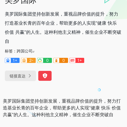
美罗国际集团坚持创新发展，重视品牌价值的提升，努力
打造基业长青的百年企业，帮助更多的人实现“健康 快乐
价值 共赢”的人生。这种利他主义精神，催生企业不断突破
自
标签：
跨国公司
1+
2-
0
0
1+
链接直达
美罗国际集团坚持创新发展，重视品牌价值的提升，努力打
造基业长青的百年企业，帮助更多的人实现“健康 快乐 价值
共赢”的人生。这种利他主义精神，催生企业不断突破自