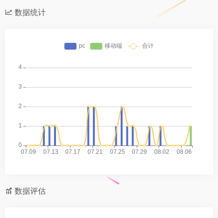
数据统计
数据评估