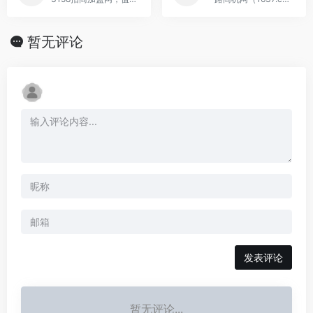
暂无评论
发表评论
暂无评论...