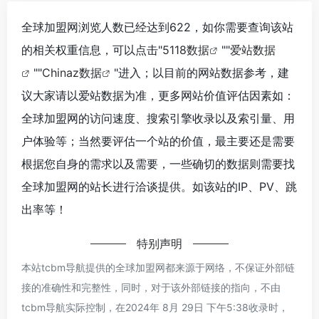
全球加盟网浏览人数已经达到622，如你需要查询该站
的相关权重信息，可以点击"
5118数据
""
爱站数据
""
Chinaz数据
"进入；以目前的网站数据参考，建
议大家请以爱站数据为准，更多网站价值评估因素如：
全球加盟网的访问速度、搜索引擎收录以及索引量、用
户体验等；当然要评估一个站的价值，最主要还是需要
根据您自身的需求以及需要，一些确切的数据则需要找
全球加盟网的站长进行洽谈提供。如该站的IP、PV、跳
出率等！
特别声明
本站tcbm导航提供的全球加盟网都来源于网络，不保证外部链
接的准确性和完整性，同时，对于该外部链接的指向，不由
tcbm导航实际控制，在2024年 8月 29日 下午5:38收录时，