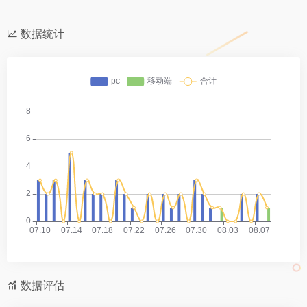
数据统计
数据评估