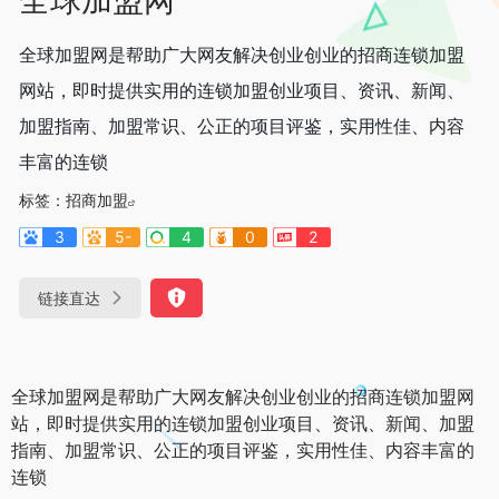
全球加盟网是帮助广大网友解决创业创业的招商连锁加盟
网站，即时提供实用的连锁加盟创业项目、资讯、新闻、
加盟指南、加盟常识、公正的项目评鉴，实用性佳、内容
丰富的连锁
标签：
招商加盟
3
5-
4
0
2
链接直达
全球加盟网是帮助广大网友解决创业创业的招商连锁加盟网
站，即时提供实用的连锁加盟创业项目、资讯、新闻、加盟
指南、加盟常识、公正的项目评鉴，实用性佳、内容丰富的
连锁