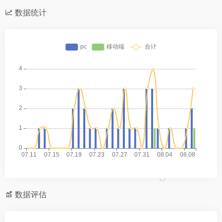
数据统计
数据评估