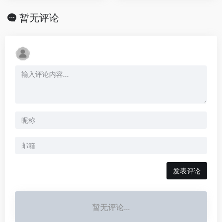
暂无评论
发表评论
暂无评论...