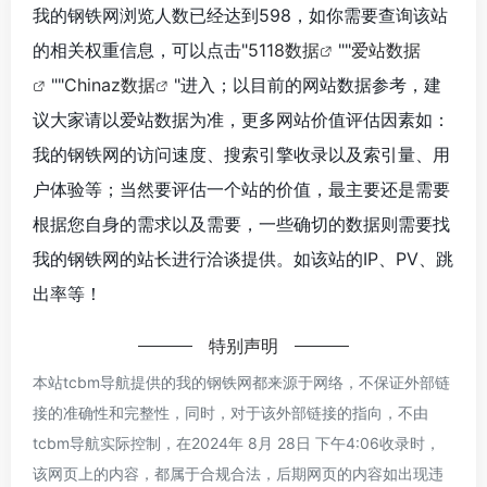
我的钢铁网浏览人数已经达到598，如你需要查询该站
的相关权重信息，可以点击"
5118数据
""
爱站数据
""
Chinaz数据
"进入；以目前的网站数据参考，建
议大家请以爱站数据为准，更多网站价值评估因素如：
我的钢铁网的访问速度、搜索引擎收录以及索引量、用
户体验等；当然要评估一个站的价值，最主要还是需要
根据您自身的需求以及需要，一些确切的数据则需要找
我的钢铁网的站长进行洽谈提供。如该站的IP、PV、跳
出率等！
特别声明
本站tcbm导航提供的我的钢铁网都来源于网络，不保证外部链
接的准确性和完整性，同时，对于该外部链接的指向，不由
tcbm导航实际控制，在2024年 8月 28日 下午4:06收录时，
该网页上的内容，都属于合规合法，后期网页的内容如出现违