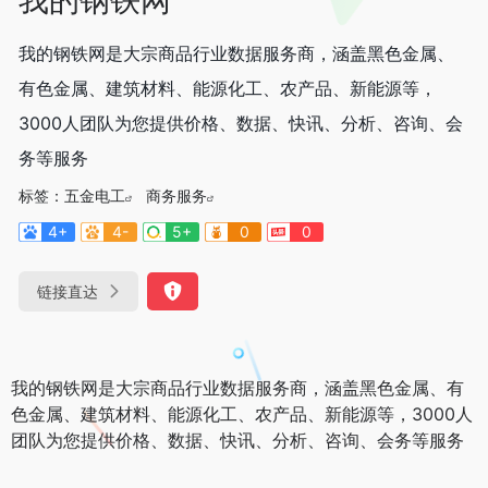
我的钢铁网是大宗商品行业数据服务商，涵盖黑色金属、
有色金属、建筑材料、能源化工、农产品、新能源等，
3000人团队为您提供价格、数据、快讯、分析、咨询、会
务等服务
标签：
五金电工
商务服务
4+
4-
5+
0
0
链接直达
我的钢铁网是大宗商品行业数据服务商，涵盖黑色金属、有
色金属、建筑材料、能源化工、农产品、新能源等，3000人
团队为您提供价格、数据、快讯、分析、咨询、会务等服务