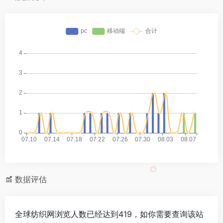
数据评估
全球纺织网浏览人数已经达到419，如你需要查询该站