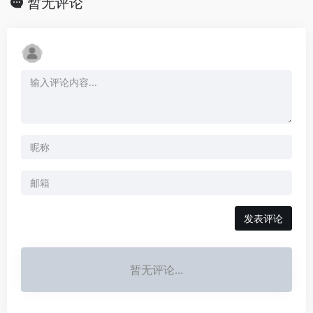
暂无评论
发表评论
暂无评论...