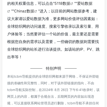
的相关权重信息，可以点击"
5118数据
""
爱站数据
""
Chinaz数据
"进入；以目前的网站数据参考，建
议大家请以爱站数据为准，更多网站价值评估因素如：
全球纺织网的访问速度、搜索引擎收录以及索引量、用
户体验等；当然要评估一个站的价值，最主要还是需要
根据您自身的需求以及需要，一些确切的数据则需要找
全球纺织网的站长进行洽谈提供。如该站的IP、PV、跳
出率等！
特别声明
本站tcbm导航提供的全球纺织网都来源于网络，不保证外部链
接的准确性和完整性，同时，对于该外部链接的指向，不由
tcbm导航实际控制，在2024年 8月 26日 下午6:41收录时，该
网页上的内容，都属于合规合法，后期网页的内容如出现违
规，可以直接联系网站管理员进行删除，tcbm导航不承担任何