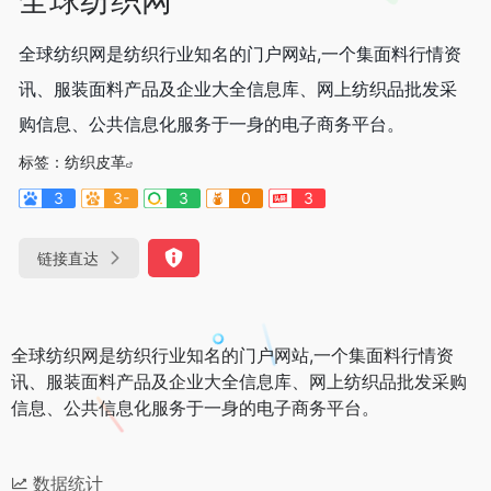
全球纺织网是纺织行业知名的门户网站,一个集面料行情资
讯、服装面料产品及企业大全信息库、网上纺织品批发采
购信息、公共信息化服务于一身的电子商务平台。
标签：
纺织皮革
3
3-
3
0
3
链接直达
全球纺织网是纺织行业知名的门户网站,一个集面料行情资
讯、服装面料产品及企业大全信息库、网上纺织品批发采购
信息、公共信息化服务于一身的电子商务平台。
数据统计