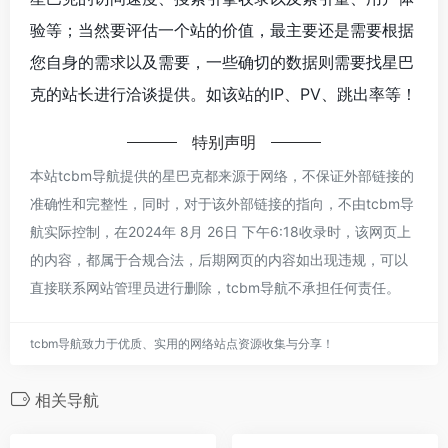
验等；当然要评估一个站的价值，最主要还是需要根据
您自身的需求以及需要，一些确切的数据则需要找星巴
克的站长进行洽谈提供。如该站的IP、PV、跳出率等！
特别声明
本站tcbm导航提供的星巴克都来源于网络，不保证外部链接的
准确性和完整性，同时，对于该外部链接的指向，不由tcbm导
航实际控制，在2024年 8月 26日 下午6:18收录时，该网页上
的内容，都属于合规合法，后期网页的内容如出现违规，可以
直接联系网站管理员进行删除，tcbm导航不承担任何责任。
tcbm导航致力于优质、实用的网络站点资源收集与分享！
相关导航