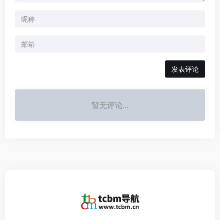
发表评论
暂无评论...