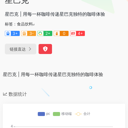
星巴克 | 用每一杯咖啡传递星巴克独特的咖啡体验
标签：
食品饮料
3+
3-
2+
0
4+
链接直达
星巴克 | 用每一杯咖啡传递星巴克独特的咖啡体验
数据统计