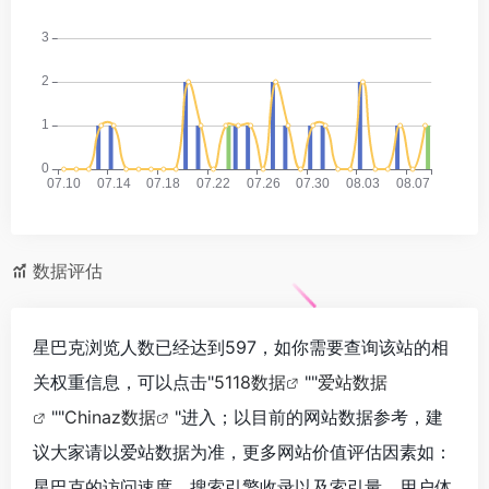
数据评估
星巴克浏览人数已经达到597，如你需要查询该站的相
关权重信息，可以点击"
5118数据
""
爱站数据
""
Chinaz数据
"进入；以目前的网站数据参考，建
议大家请以爱站数据为准，更多网站价值评估因素如：
星巴克的访问速度、搜索引擎收录以及索引量、用户体