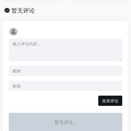
暂无评论
发表评论
暂无评论...