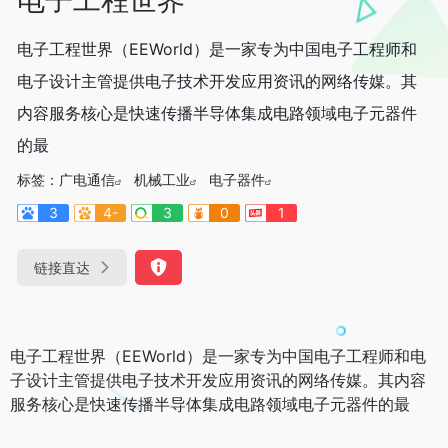
电子工程世界（EEWorld）是一家专为中国电子工程师和
电子设计主管提供电子技术开发应用资讯的网络传媒。其
内容服务核心是快速传播半导体集成电路领域电子元器件
的最
标签：
广电通信
机械工业
电子器件
3
4-
3
0
1
链接直达
电子工程世界（EEWorld）是一家专为中国电子工程师和电
子设计主管提供电子技术开发应用资讯的网络传媒。其内容
服务核心是快速传播半导体集成电路领域电子元器件的最