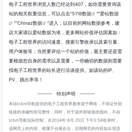
电子工程世界浏览人数已经达到407，如你需要查询该
站的相关权重信息，可以点击"
5118数据
""
爱站数据
""
Chinaz数据
"进入；以目前的网站数据参考，建
议大家请以爱站数据为准，更多网站价值评估因素如：
电子工程世界的访问速度、搜索引擎收录以及索引量、
用户体验等；当然要评估一个站的价值，最主要还是需
要根据您自身的需求以及需要，一些确切的数据则需要
找电子工程世界的站长进行洽谈提供。如该站的IP、
PV、跳出率等！
特别声明
本站tcbm导航提供的电子工程世界都来源于网络，不保证外部
链接的准确性和完整性，同时，对于该外部链接的指向，不由
tcbm导航实际控制，在2024年 8月 25日 下午5:58收录时，
该网页上的内容，都属于合规合法，后期网页的内容如出现违