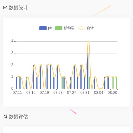
数据统计
数据评估