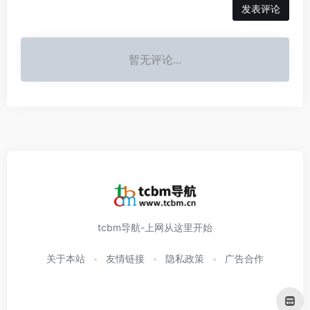
发表评论
暂无评论...
tcbm导航-上网从这里开始
关于本站
友情链接
隐私政策
广告合作