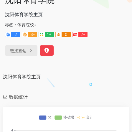
沈阳体育学院主页
标签：
体育院校
2
3-
1+
0
2+
链接直达
沈阳体育学院主页
数据统计