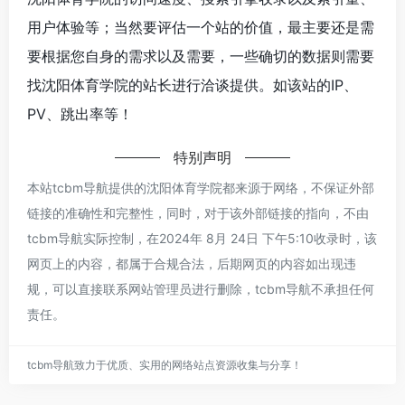
用户体验等；当然要评估一个站的价值，最主要还是需
要根据您自身的需求以及需要，一些确切的数据则需要
找沈阳体育学院的站长进行洽谈提供。如该站的IP、
PV、跳出率等！
特别声明
本站tcbm导航提供的沈阳体育学院都来源于网络，不保证外部
链接的准确性和完整性，同时，对于该外部链接的指向，不由
tcbm导航实际控制，在2024年 8月 24日 下午5:10收录时，该
网页上的内容，都属于合规合法，后期网页的内容如出现违
规，可以直接联系网站管理员进行删除，tcbm导航不承担任何
责任。
tcbm导航致力于优质、实用的网络站点资源收集与分享！