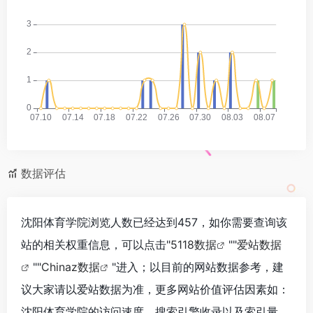
数据评估
沈阳体育学院浏览人数已经达到457，如你需要查询该
站的相关权重信息，可以点击"
5118数据
""
爱站数据
""
Chinaz数据
"进入；以目前的网站数据参考，建
议大家请以爱站数据为准，更多网站价值评估因素如：
沈阳体育学院的访问速度、搜索引擎收录以及索引量、