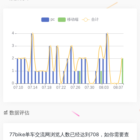
数据评估
77bike单车交流网浏览人数已经达到708，如你需要查