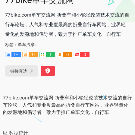
77bike.com单车交流网 折叠车和小轮径改装技术交流的自
行车论坛，人气和专业度最高的折叠自行车网站，业界轻
量化的发源地和倡导者，致力于推广单车文化，自行车
标签：
单车汽摩
1+
1-
1
0
0
链接直达
77bike.com单车交流网 折叠车和小轮径改装技术交流的自行
车论坛，人气和专业度最高的折叠自行车网站，业界轻量化
的发源地和倡导者，致力于推广单车文化，自行车
数据统计