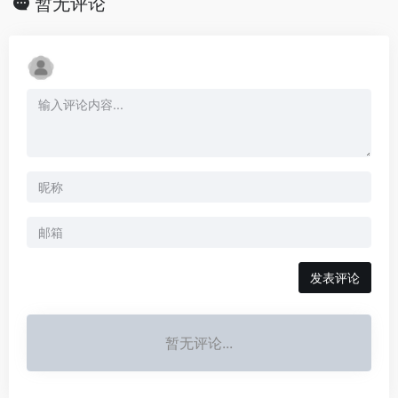
暂无评论
发表评论
暂无评论...