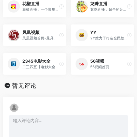
花椒直播
龙珠直播
花椒直播，一个聚集超高颜值明星大咖、美女帅哥、热门网红、校花校草、逗比萌妹的手机直播社交平台，这里有明星发布会、花边新闻、才艺展示、生活趣闻、聊天互动、唱歌跳舞
龙珠直播，超全的足球赛事直播，足球直播，体育直播，免费体育直播，免费足球直播，西甲直播，德甲直播，法甲直播，中超直播，足球比分网，传奇直播，传世直播，雨燕直播，
凤凰视频
YY
凤凰视频首页-最具媒体价值的视频门户-凤凰网
YY致力于打造全民娱乐的互动直播平台，以多样的美女互动、优质的直播内容、极致的互动体验，满足用户音乐、舞蹈、户外等直播及绝地求生、王者荣耀等热门游戏直播的观看需
2345电影大全
56视频
二三四五【电影大全】为您提供更新电影、好看的电影排行榜，免费在线观看伦理电影、动作片、喜剧片、爱情片、搞笑片等全新电影，更多电影高清在线观看尽在2345电影天堂
56视频首页
暂无评论