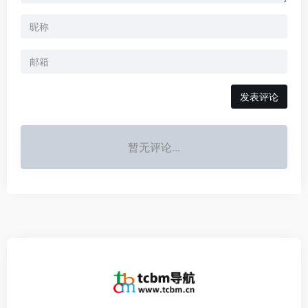
发表评论
暂无评论...