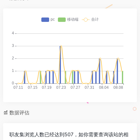
数据评估
职友集浏览人数已经达到507，如你需要查询该站的相