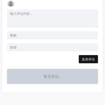
发表评论
暂无评论...