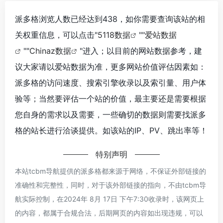
派多格浏览人数已经达到438，如你需要查询该站的相
关权重信息，可以点击"
5118数据
""
爱站数据
""
Chinaz数据
"进入；以目前的网站数据参考，建
议大家请以爱站数据为准，更多网站价值评估因素如：
派多格的访问速度、搜索引擎收录以及索引量、用户体
验等；当然要评估一个站的价值，最主要还是需要根据
您自身的需求以及需要，一些确切的数据则需要找派多
格的站长进行洽谈提供。如该站的IP、PV、跳出率等！
特别声明
本站tcbm导航提供的派多格都来源于网络，不保证外部链接的
准确性和完整性，同时，对于该外部链接的指向，不由tcbm导
航实际控制，在2024年 8月 17日 下午7:30收录时，该网页上
的内容，都属于合规合法，后期网页的内容如出现违规，可以