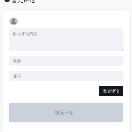
发表评论
暂无评论...