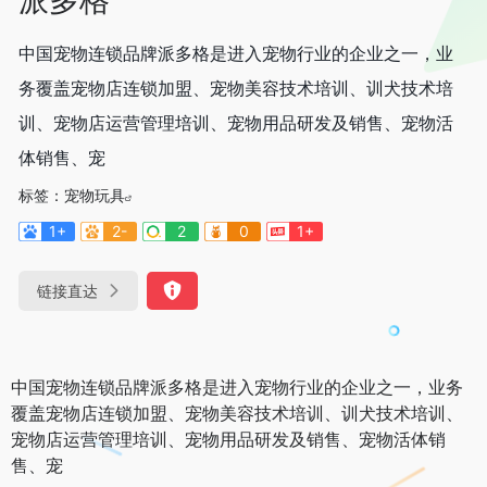
中国宠物连锁品牌派多格是进入宠物行业的企业之一，业
务覆盖宠物店连锁加盟、宠物美容技术培训、训犬技术培
训、宠物店运营管理培训、宠物用品研发及销售、宠物活
体销售、宠
标签：
宠物玩具
1+
2-
2
0
1+
链接直达
中国宠物连锁品牌派多格是进入宠物行业的企业之一，业务
覆盖宠物店连锁加盟、宠物美容技术培训、训犬技术培训、
宠物店运营管理培训、宠物用品研发及销售、宠物活体销
售、宠