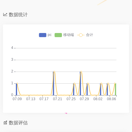
数据统计
数据评估