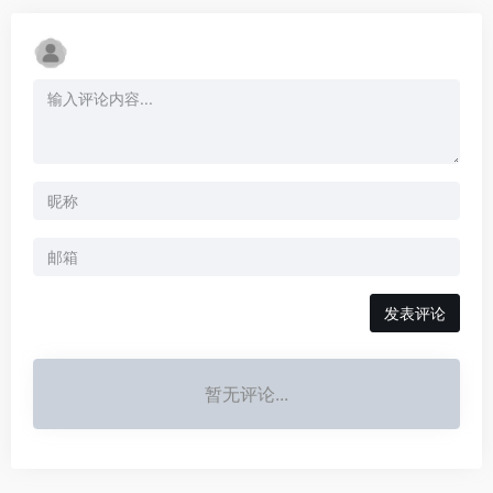
发表评论
暂无评论...