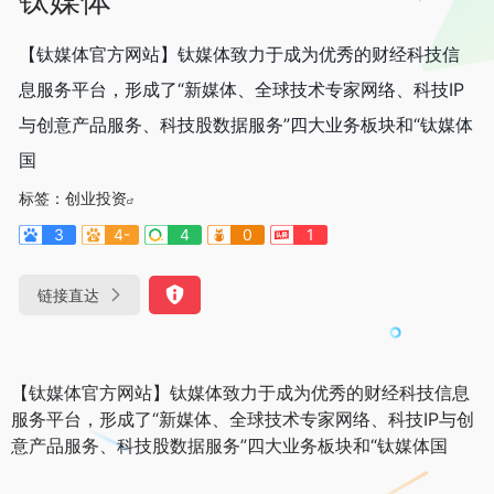
【钛媒体官方网站】钛媒体致力于成为优秀的财经科技信
息服务平台，形成了“新媒体、全球技术专家网络、科技IP
与创意产品服务、科技股数据服务”四大业务板块和“钛媒体
国
标签：
创业投资
3
4-
4
0
1
链接直达
【钛媒体官方网站】钛媒体致力于成为优秀的财经科技信息
服务平台，形成了“新媒体、全球技术专家网络、科技IP与创
意产品服务、科技股数据服务”四大业务板块和“钛媒体国