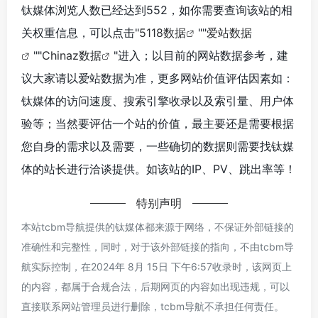
钛媒体浏览人数已经达到552，如你需要查询该站的相
关权重信息，可以点击"
5118数据
""
爱站数据
""
Chinaz数据
"进入；以目前的网站数据参考，建
议大家请以爱站数据为准，更多网站价值评估因素如：
钛媒体的访问速度、搜索引擎收录以及索引量、用户体
验等；当然要评估一个站的价值，最主要还是需要根据
您自身的需求以及需要，一些确切的数据则需要找钛媒
体的站长进行洽谈提供。如该站的IP、PV、跳出率等！
特别声明
本站tcbm导航提供的钛媒体都来源于网络，不保证外部链接的
准确性和完整性，同时，对于该外部链接的指向，不由tcbm导
航实际控制，在2024年 8月 15日 下午6:57收录时，该网页上
的内容，都属于合规合法，后期网页的内容如出现违规，可以
直接联系网站管理员进行删除，tcbm导航不承担任何责任。