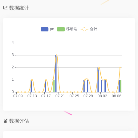
数据统计
数据评估