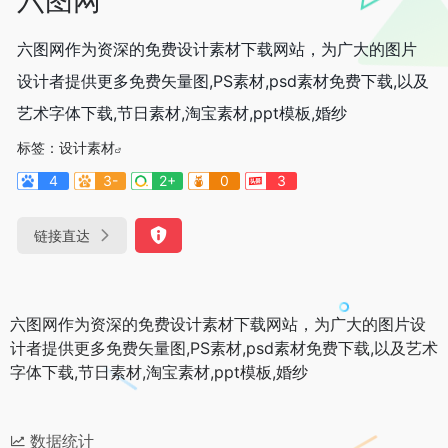
六图网作为资深的免费设计素材下载网站，为广大的图片
设计者提供更多免费矢量图,PS素材,psd素材免费下载,以及
艺术字体下载,节日素材,淘宝素材,ppt模板,婚纱
标签：
设计素材
4
3-
2+
0
3
链接直达
六图网作为资深的免费设计素材下载网站，为广大的图片设
计者提供更多免费矢量图,PS素材,psd素材免费下载,以及艺术
字体下载,节日素材,淘宝素材,ppt模板,婚纱
数据统计