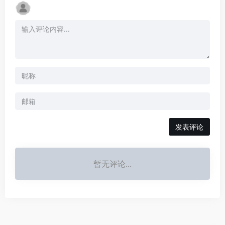
发表评论
暂无评论...