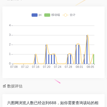
数据评估
六图网浏览人数已经达到688，如你需要查询该站的相