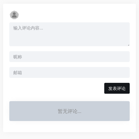
发表评论
暂无评论...