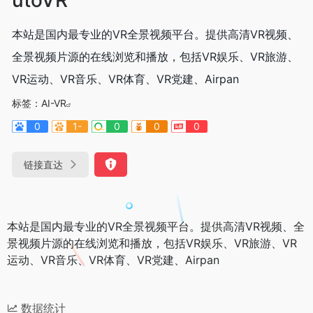
本站是国内最专业的VR全景视频平台。提供高清VR视频、
全景视频片源的在线浏览和播放，包括VR娱乐、VR旅游、
VR运动、VR音乐、VR体育、VR党建、Airpan
标签：
AI-VR
0
1-
0
0
0
链接直达
本站是国内最专业的VR全景视频平台。提供高清VR视频、全
景视频片源的在线浏览和播放，包括VR娱乐、VR旅游、VR
运动、VR音乐、VR体育、VR党建、Airpan
数据统计