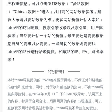
关权重信息，可以点击"
5118数据
""
爱站数据
""
Chinaz数据
"进入；以目前的网站数据参考，建
议大家请以爱站数据为准，更多网站价值评估因素如：
utoVR的访问速度、搜索引擎收录以及索引量、用户体
验等；当然要评估一个站的价值，最主要还是需要根据
您自身的需求以及需要，一些确切的数据则需要找
utoVR的站长进行洽谈提供。如该站的IP、PV、跳出率
等！
特别声明
本站tcbm导航提供的utoVR都来源于网络，不保证外部链接的
准确性和完整性，同时，对于该外部链接的指向，不由tcbm导
航实际控制，在2024年 8月 11日 下午6:07收录时，该网页上
的内容，都属于合规合法，后期网页的内容如出现违规，可以
直接联系网站管理员进行删除，tcbm导航不承担任何责任。