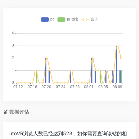
数据评估
utoVR浏览人数已经达到523，如你需要查询该站的相