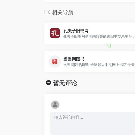
相关导航
孔夫子旧书网
当当网图书
暂无评论