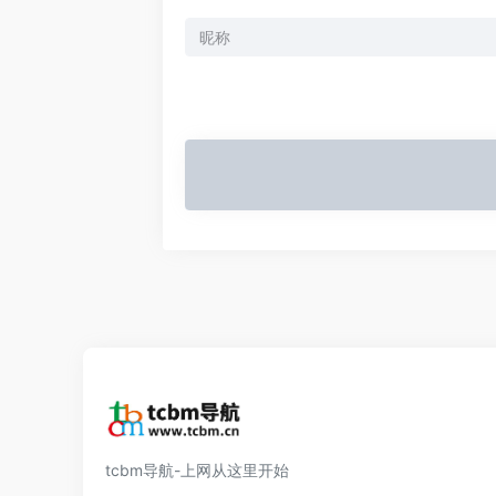
tcbm导航-上网从这里开始