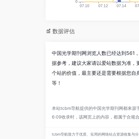
数据评估
中国光学期刊网浏览人数已经达到561
据参考，建议大家请以爱站数据为准，
个站的价值，最主要还是需要根据您自身
等！
本站tcbm导航提供的中国光学期刊网都来源于
6:09收录时，该网页上的内容，都属于合规
tcbm导航致力于优质、实用的网络站点资源收集与