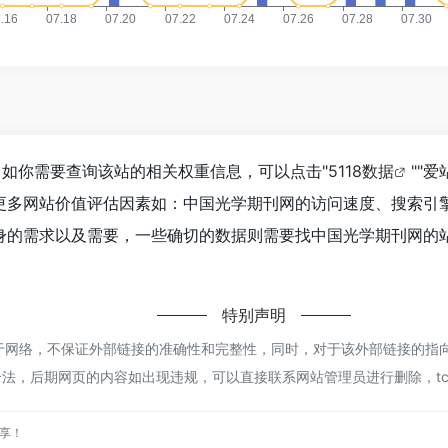
，如你需要查询该站的相关权重信息，可以点击"
5118数据
""
爱
更多网站价值评估因素如：中国光学期刊网的访问速度、搜索引
的需求以及需要，一些确切的数据则需要找中国光学期刊网的站
特别声明
网络，不保证外部链接的准确性和完整性，同时，对于该外部链接的指向，不由
合法，后期网页的内容如出现违规，可以直接联系网站管理员进行删除，t
分享！