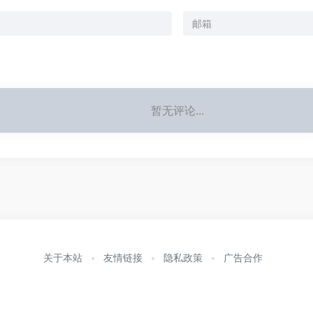
暂无评论...
关于本站
友情链接
隐私政策
广告合作