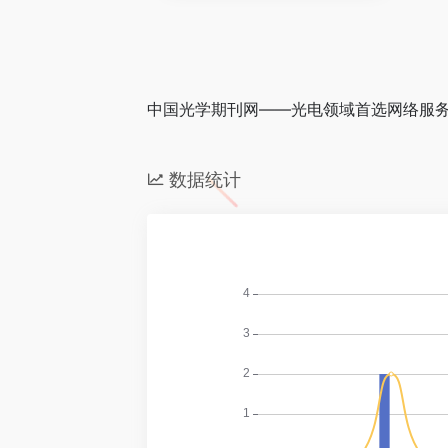
中国光学期刊网——光电领域首选网络服
数据统计