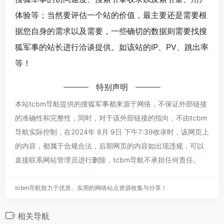
体验等；当然要评估一个站的价值，最主要还是需要根
据您自身的需求以及需要，一些确切的数据则需要找搜
狐军事的站长进行洽谈提供。如该站的IP、PV、跳出率
等！
特别声明
本站tcbm导航提供的搜狐军事都来源于网络，不保证外部链接
的准确性和完整性，同时，对于该外部链接的指向，不由tcbm
导航实际控制，在2024年 8月 9日 下午7:39收录时，该网页上
的内容，都属于合规合法，后期网页的内容如出现违规，可以
直接联系网站管理员进行删除，tcbm导航不承担任何责任。
tcbm导航致力于优质、实用的网络站点资源收集与分享！
相关导航