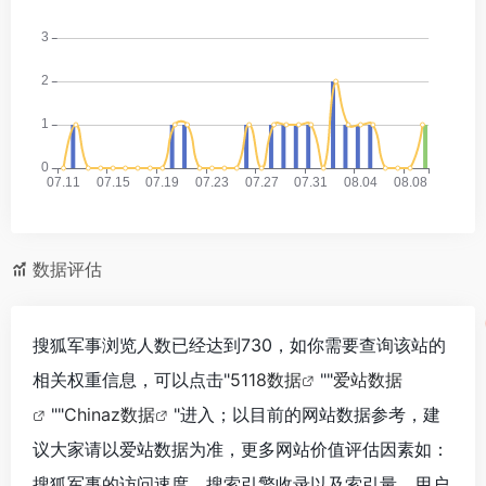
数据评估
搜狐军事浏览人数已经达到730，如你需要查询该站的
相关权重信息，可以点击"
5118数据
""
爱站数据
""
Chinaz数据
"进入；以目前的网站数据参考，建
议大家请以爱站数据为准，更多网站价值评估因素如：
搜狐军事的访问速度、搜索引擎收录以及索引量、用户