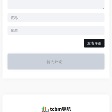
发表评论
暂无评论...