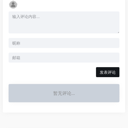
发表评论
暂无评论...