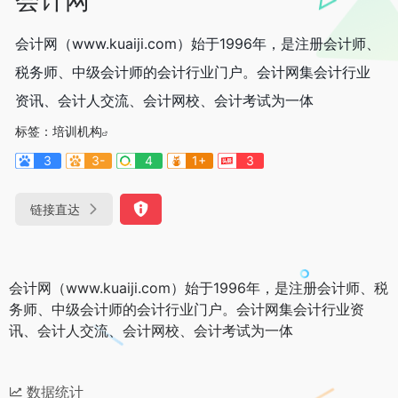
会计网（www.kuaiji.com）始于1996年，是注册会计师、
税务师、中级会计师的会计行业门户。会计网集会计行业
资讯、会计人交流、会计网校、会计考试为一体
标签：
培训机构
3
3-
4
1+
3
链接直达
会计网（www.kuaiji.com）始于1996年，是注册会计师、税
务师、中级会计师的会计行业门户。会计网集会计行业资
讯、会计人交流、会计网校、会计考试为一体
数据统计