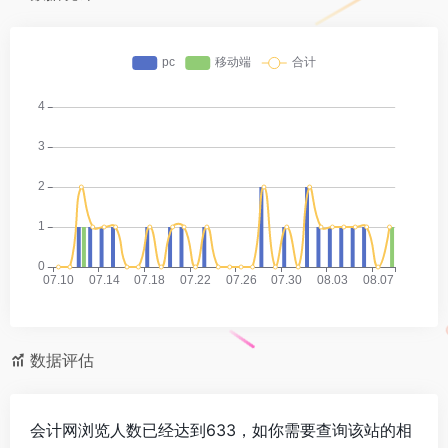
数据评估
会计网浏览人数已经达到633，如你需要查询该站的相