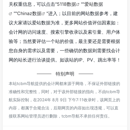
关权重信息，可以点击"
5118数据
""
爱站数据
""
Chinaz数据
"进入；以目前的网站数据参考，建
议大家请以爱站数据为准，更多网站价值评估因素如：
会计网的访问速度、搜索引擎收录以及索引量、用户体
验等；当然要评估一个站的价值，最主要还是需要根据
您自身的需求以及需要，一些确切的数据则需要找会计
网的站长进行洽谈提供。如该站的IP、PV、跳出率等！
特别声明
本站tcbm导航提供的会计网都来源于网络，不保证外部链接的
准确性和完整性，同时，对于该外部链接的指向，不由tcbm导
航实际控制，在2024年 8月 9日 下午7:11收录时，该网页上的
内容，都属于合规合法，后期网页的内容如出现违规，可以直
接联系网站管理员进行删除，tcbm导航不承担任何责任。