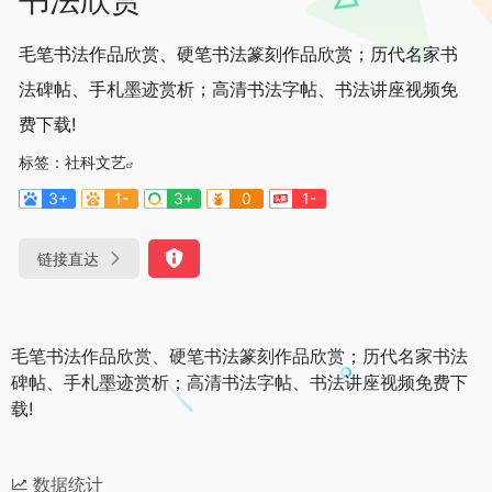
毛笔书法作品欣赏、硬笔书法篆刻作品欣赏；历代名家书
法碑帖、手札墨迹赏析；高清书法字帖、书法讲座视频免
费下载!
标签：
社科文艺
3+
1-
3+
0
1-
链接直达
毛笔书法作品欣赏、硬笔书法篆刻作品欣赏；历代名家书法
碑帖、手札墨迹赏析；高清书法字帖、书法讲座视频免费下
载!
数据统计