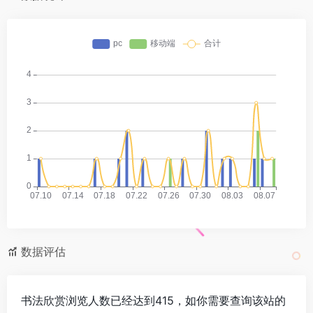
数据评估
书法欣赏浏览人数已经达到415，如你需要查询该站的