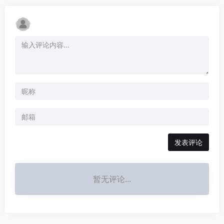
发表评论
暂无评论...