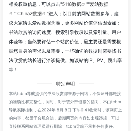
相关权重信息，可以点击"
5118数据
""
爱站数据
""
Chinaz数据
"进入；以目前的网站数据参考，建
议大家请以爱站数据为准，更多网站价值评估因素如：
书法欣赏的访问速度、搜索引擎收录以及索引量、用户
体验等；当然要评估一个站的价值，最主要还是需要根
据您自身的需求以及需要，一些确切的数据则需要找书
法欣赏的站长进行洽谈提供。如该站的IP、PV、跳出率
等！
特别声明
本站tcbm导航提供的书法欣赏都来源于网络，不保证外部链接
的准确性和完整性，同时，对于该外部链接的指向，不由tcbm
导航实际控制，在2024年 8月 8日 下午6:41收录时，该网页上
的内容，都属于合规合法，后期网页的内容如出现违规，可以
直接联系网站管理员进行删除，tcbm导航不承担任何责任。