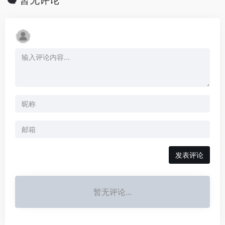
发表评论
暂无评论...