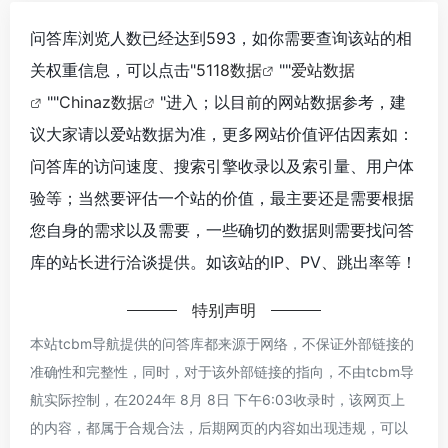
问答库浏览人数已经达到593，如你需要查询该站的相
关权重信息，可以点击"
5118数据
""
爱站数据
""
Chinaz数据
"进入；以目前的网站数据参考，建
议大家请以爱站数据为准，更多网站价值评估因素如：
问答库的访问速度、搜索引擎收录以及索引量、用户体
验等；当然要评估一个站的价值，最主要还是需要根据
您自身的需求以及需要，一些确切的数据则需要找问答
库的站长进行洽谈提供。如该站的IP、PV、跳出率等！
特别声明
本站tcbm导航提供的问答库都来源于网络，不保证外部链接的
准确性和完整性，同时，对于该外部链接的指向，不由tcbm导
航实际控制，在2024年 8月 8日 下午6:03收录时，该网页上
的内容，都属于合规合法，后期网页的内容如出现违规，可以