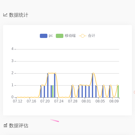
数据统计
数据评估