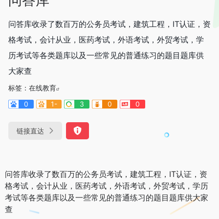
问答库收录了数百万的公务员考试，建筑工程，IT认证，资
格考试，会计从业，医药考试，外语考试，外贸考试，学
历考试等各类题库以及一些常见的普通练习的题目题库供
大家查
标签：
在线教育
0
1-
3
0
0
链接直达
问答库收录了数百万的公务员考试，建筑工程，IT认证，资
格考试，会计从业，医药考试，外语考试，外贸考试，学历
考试等各类题库以及一些常见的普通练习的题目题库供大家
查