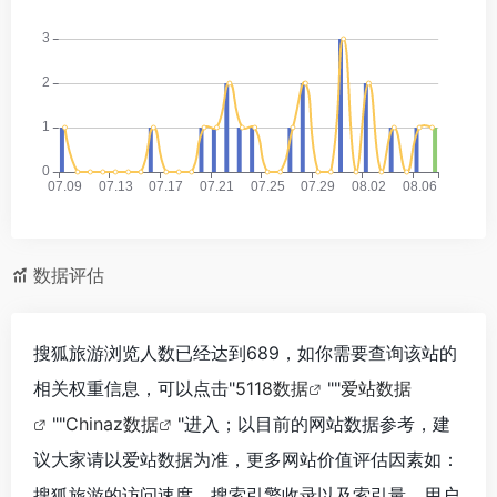
数据评估
搜狐旅游浏览人数已经达到689，如你需要查询该站的
相关权重信息，可以点击"
5118数据
""
爱站数据
""
Chinaz数据
"进入；以目前的网站数据参考，建
议大家请以爱站数据为准，更多网站价值评估因素如：
搜狐旅游的访问速度、搜索引擎收录以及索引量、用户