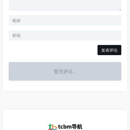
发表评论
暂无评论...