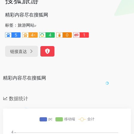
精彩内容尽在搜狐网
标签：
旅游网站
5
4-
4
0
1
链接直达
精彩内容尽在搜狐网
数据统计