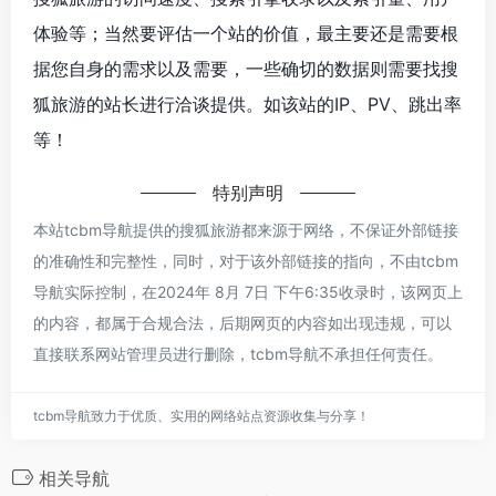
体验等；当然要评估一个站的价值，最主要还是需要根
据您自身的需求以及需要，一些确切的数据则需要找搜
狐旅游的站长进行洽谈提供。如该站的IP、PV、跳出率
等！
特别声明
本站tcbm导航提供的搜狐旅游都来源于网络，不保证外部链接
的准确性和完整性，同时，对于该外部链接的指向，不由tcbm
导航实际控制，在2024年 8月 7日 下午6:35收录时，该网页上
的内容，都属于合规合法，后期网页的内容如出现违规，可以
直接联系网站管理员进行删除，tcbm导航不承担任何责任。
tcbm导航致力于优质、实用的网络站点资源收集与分享！
相关导航