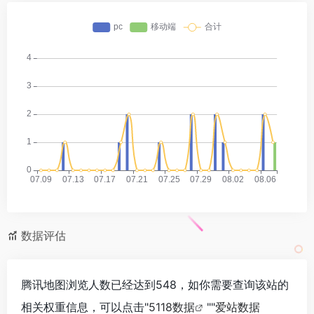
数据评估
腾讯地图浏览人数已经达到548，如你需要查询该站的
相关权重信息，可以点击"
5118数据
""
爱站数据