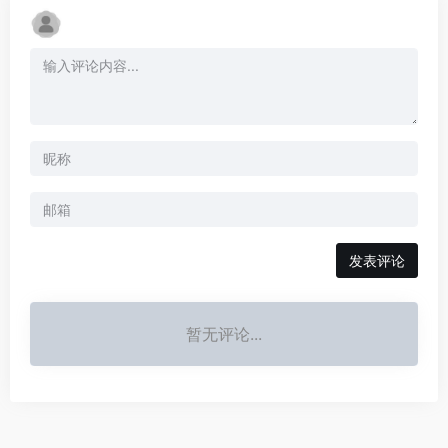
发表评论
暂无评论...