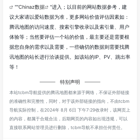
""
Chinaz数据
"进入；以目前的网站数据参考，建
议大家请以爱站数据为准，更多网站价值评估因素如：
腾讯地图的访问速度、搜索引擎收录以及索引量、用户
体验等；当然要评估一个站的价值，最主要还是需要根
据您自身的需求以及需要，一些确切的数据则需要找腾
讯地图的站长进行洽谈提供。如该站的IP、PV、跳出率
等！
特别声明
本站tcbm导航提供的腾讯地图都来源于网络，不保证外部链接
的准确性和完整性，同时，对于该外部链接的指向，不由tcbm
导航实际控制，在2024年 8月 6日 下午7:29收录时，该网页上
的内容，都属于合规合法，后期网页的内容如出现违规，可以
直接联系网站管理员进行删除，tcbm导航不承担任何责任。