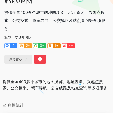
提供全国400多个城市的地图浏览、地址查询、兴趣点搜
索、公交换乘、驾车导航、公交线路及站点查询等多项服
务
标签：
交通地图
2
2-
3+
1+
4+
链接直达
提供全国400多个城市的地图浏览、地址查询、兴趣点搜
索、公交换乘、驾车导航、公交线路及站点查询等多项服务
数据统计