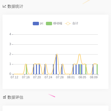
数据统计
数据评估