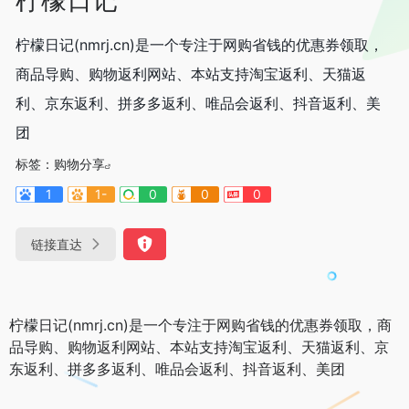
柠檬日记(nmrj.cn)是一个专注于网购省钱的优惠券领取，
商品导购、购物返利网站、本站支持淘宝返利、天猫返
利、京东返利、拼多多返利、唯品会返利、抖音返利、美
团
标签：
购物分享
1
1-
0
0
0
链接直达
柠檬日记(nmrj.cn)是一个专注于网购省钱的优惠券领取，商
品导购、购物返利网站、本站支持淘宝返利、天猫返利、京
东返利、拼多多返利、唯品会返利、抖音返利、美团