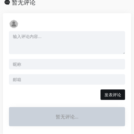
暂无评论
发表评论
暂无评论...