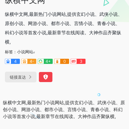
纵横中文网,最新热门小说网站,提供玄幻小说、武侠小说、
原创小说、网游小说、都市小说、言情小说、青春小说、
科幻小说等首发小说,最新章节在线阅读。大神作品齐聚纵
横,
标签：
小说网站
4
4-
4+
0
3
链接直达
纵横中文网,最新热门小说网站,提供玄幻小说、武侠小说、原
创小说、网游小说、都市小说、言情小说、青春小说、科幻
小说等首发小说,最新章节在线阅读。大神作品齐聚纵横,