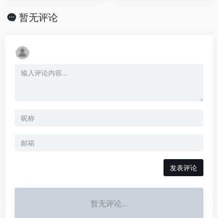
暂无评论
发表评论
暂无评论...