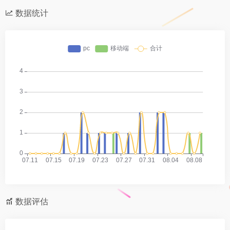
数据统计
数据评估