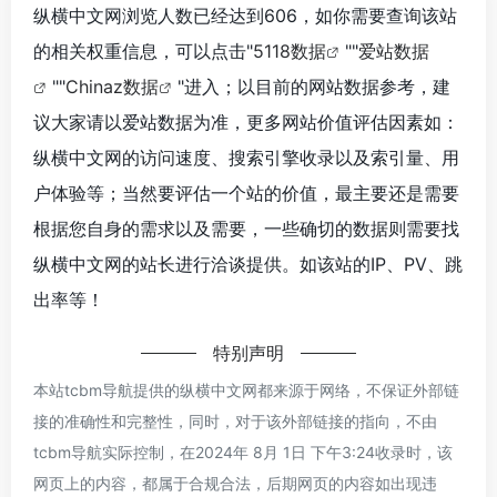
纵横中文网浏览人数已经达到606，如你需要查询该站
的相关权重信息，可以点击"
5118数据
""
爱站数据
""
Chinaz数据
"进入；以目前的网站数据参考，建
议大家请以爱站数据为准，更多网站价值评估因素如：
纵横中文网的访问速度、搜索引擎收录以及索引量、用
户体验等；当然要评估一个站的价值，最主要还是需要
根据您自身的需求以及需要，一些确切的数据则需要找
纵横中文网的站长进行洽谈提供。如该站的IP、PV、跳
出率等！
特别声明
本站tcbm导航提供的纵横中文网都来源于网络，不保证外部链
接的准确性和完整性，同时，对于该外部链接的指向，不由
tcbm导航实际控制，在2024年 8月 1日 下午3:24收录时，该
网页上的内容，都属于合规合法，后期网页的内容如出现违