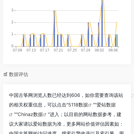
数据评估
中国古筝网浏览人数已经达到606，如你需要查询该站
的相关权重信息，可以点击"
5118数据
""
爱站数据
""
Chinaz数据
"进入；以目前的网站数据参考，建
议大家请以爱站数据为准，更多网站价值评估因素如：
中国古筝网的访问速度、搜索引擎收录以及索引量、用