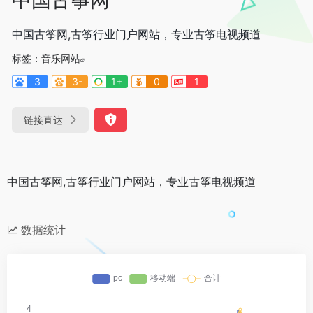
中国古筝网,古筝行业门户网站，专业古筝电视频道
标签：
音乐网站
3
3-
1+
0
1
链接直达
中国古筝网,古筝行业门户网站，专业古筝电视频道
数据统计