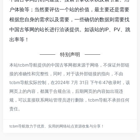
户体验等；当然要评估一个站的价值，最主要还是需要
根据您自身的需求以及需要，一些确切的数据则需要找
中国古筝网的站长进行洽谈提供。如该站的IP、PV、跳
出率等！
特别声明
本站tcbm导航提供的中国古筝网都来源于网络，不保证外部链
接的准确性和完整性，同时，对于该外部链接的指向，不由
tcbm导航实际控制，在2024年 7月 31日 下午6:47收录时，该
网页上的内容，都属于合规合法，后期网页的内容如出现违
规，可以直接联系网站管理员进行删除，tcbm导航不承担任何
责任。
tcbm导航致力于优质、实用的网络站点资源收集与分享！