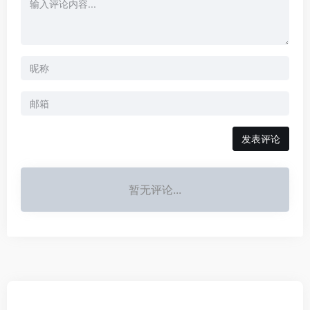
发表评论
暂无评论...