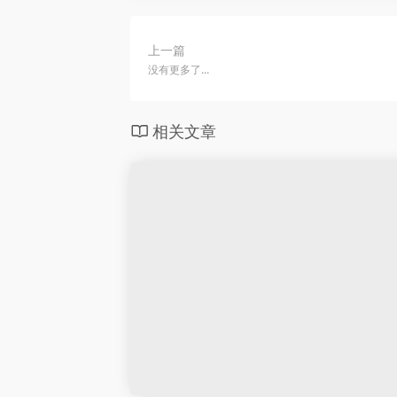
上一篇
没有更多了...
相关文章