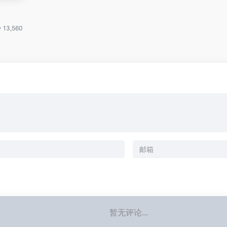
13,560
暂无评论...