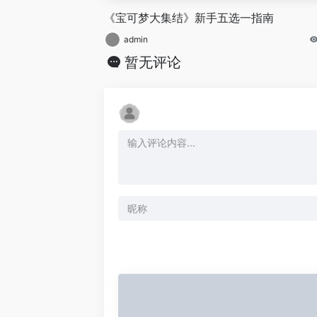
《宝可梦大集结》新手五选一指南
admin
暂无评论