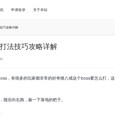
讯
申请收录
关于本站
技巧攻略详解
打法技巧攻略详解
in
oss，有很多的玩家都非常的好奇猪八戒这个boss要怎么打，这
下，随后向右跑，躲一下落地的耙子。
。