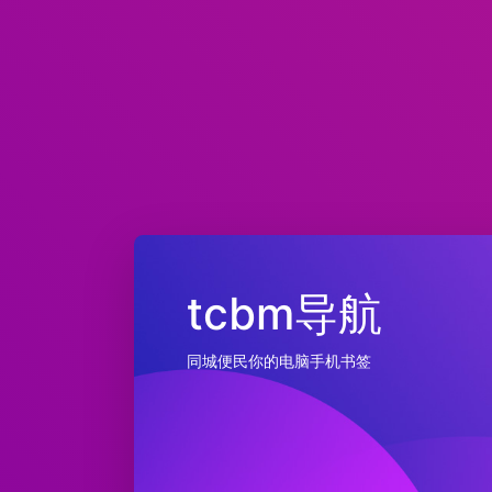
tcbm导航
同城便民你的电脑手机书签