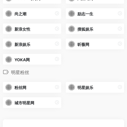
尚之潮
励志一生
新浪女性
搜狐娱乐
新浪娱乐
昕薇网
YOKA网
明星粉丝
粉丝网
明星娱乐
城市明星网