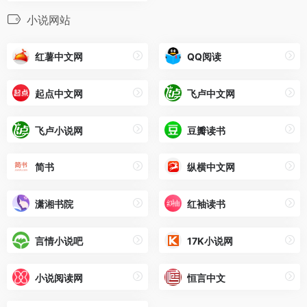
小说网站
红薯中文网
QQ阅读
起点中文网
飞卢中文网
飞卢小说网
豆瓣读书
简书
纵横中文网
潇湘书院
红袖读书
言情小说吧
17K小说网
小说阅读网
恒言中文